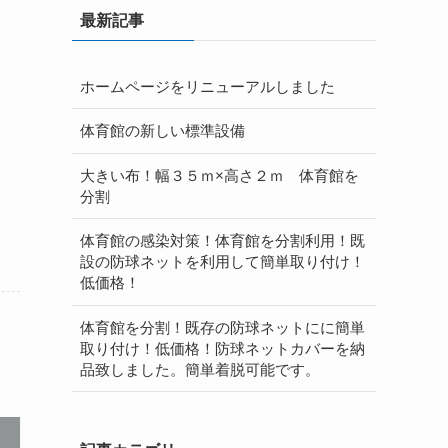
最新記事
ホームページをリニューアルしました
ｍ
き
体育館の新しい標準設備
大きい布！幅３５ｍ×高さ２ｍ 体育館を
分割
体育館の感染対策！体育館を分割利用！既
設の防球ネットを利用して簡単取り付け！
低価格！
体育館を分割！既存の防球ネットにに簡単
取り付け！低価格！防球ネットカバーを納
品致しました。簡単着脱可能です。