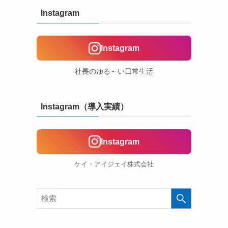
Instagram
Instagram
社長のゆる～い日常生活
Instagram（導入実績）
Instagram
ケイ・アイジェイ株式会社