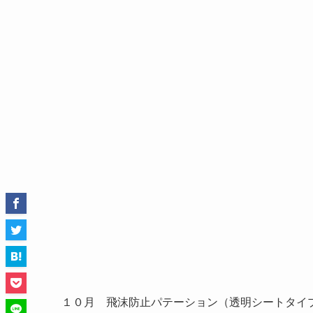
１０月 飛沫防止パテーション（透明シートタイ