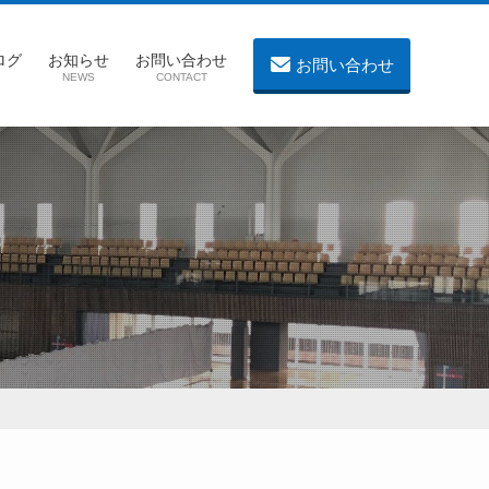
ログ
お知らせ
お問い合わせ
お問い合わせ
NEWS
CONTACT