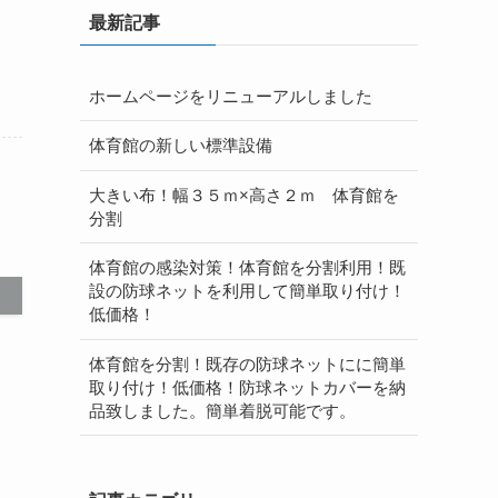
最新記事
ホームページをリニューアルしました
体育館の新しい標準設備
大きい布！幅３５ｍ×高さ２ｍ 体育館を
分割
体育館の感染対策！体育館を分割利用！既
設の防球ネットを利用して簡単取り付け！
低価格！
体育館を分割！既存の防球ネットにに簡単
取り付け！低価格！防球ネットカバーを納
品致しました。簡単着脱可能です。