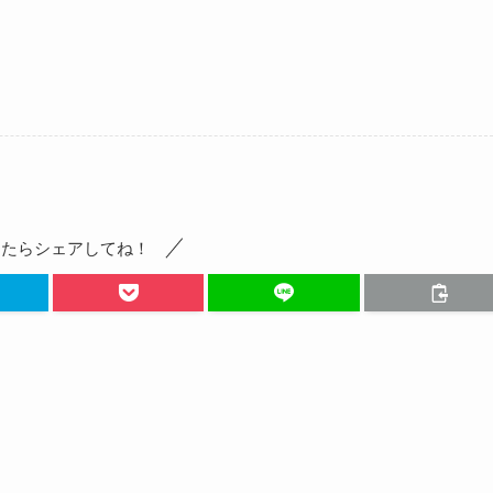
ったらシェアしてね！