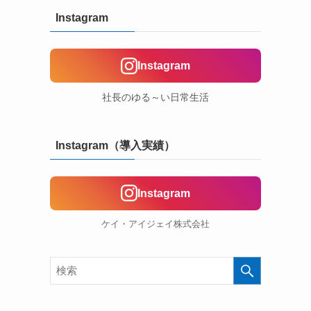
Instagram
Instagram
社長のゆる～い日常生活
Instagram（導入実績）
Instagram
ケイ・アイジェイ株式会社