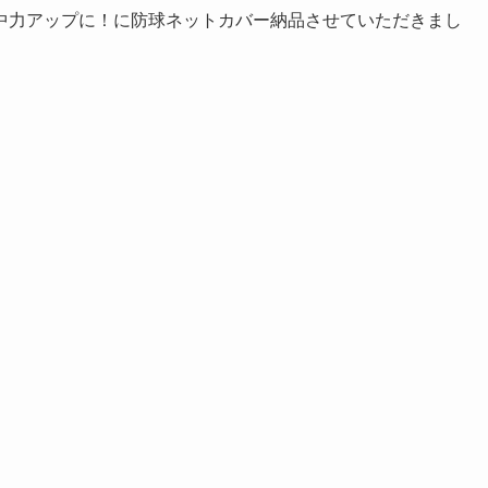
中力アップに！に防球ネットカバー納品させていただきまし