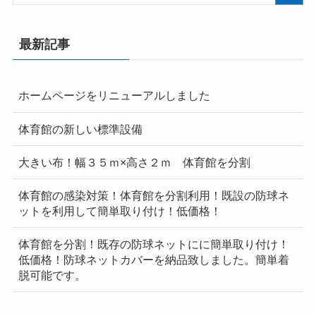
最新記事
ホームページをリニューアルしました
体育館の新しい標準設備
大きい布！幅３５ｍ×高さ２ｍ 体育館を分割
体育館の感染対策！体育館を分割利用！既設の防球ネ
ットを利用して簡単取り付け！低価格！
体育館を分割！既存の防球ネットにに簡単取り付け！
低価格！防球ネットカバーを納品致しました。簡単着
脱可能です。