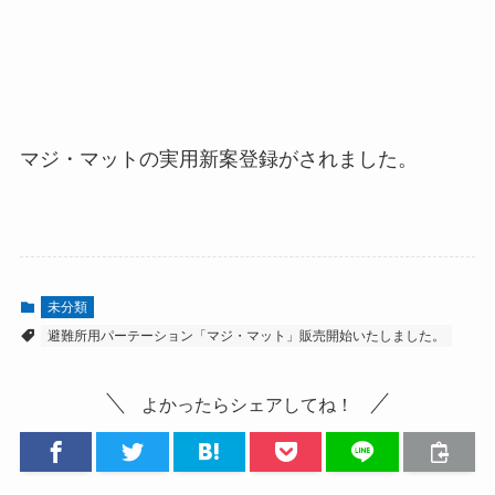
マジ・マットの実用新案登録がされました。
未分類
避難所用パーテーション「マジ・マット」販売開始いたしました。
よかったらシェアしてね！