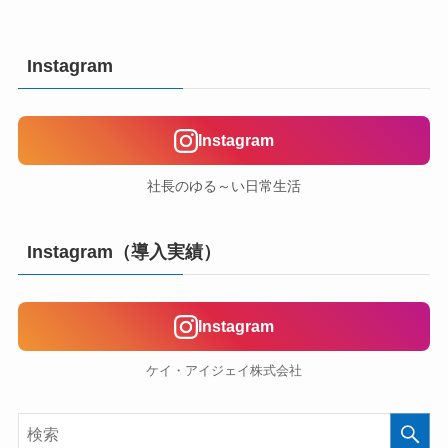
Instagram
Instagram
社長のゆる～い日常生活
Instagram（導入実績）
Instagram
ケイ・アイジェイ株式会社