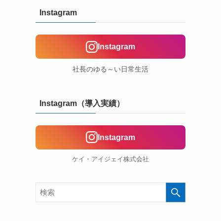
Instagram
Instagram
社長のゆる～い日常生活
Instagram（導入実績）
Instagram
ケイ・アイジェイ株式会社