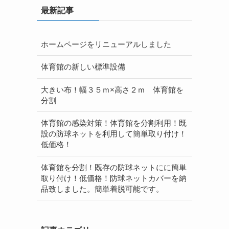
最新記事
ホームページをリニューアルしました
体育館の新しい標準設備
大きい布！幅３５ｍ×高さ２ｍ 体育館を
分割
体育館の感染対策！体育館を分割利用！既
設の防球ネットを利用して簡単取り付け！
低価格！
体育館を分割！既存の防球ネットにに簡単
取り付け！低価格！防球ネットカバーを納
品致しました。簡単着脱可能です。