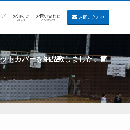
ログ
お知らせ
お問い合わせ
お問い合わせ
NEWS
CONTACT
ネットカバーを納品致しました。簡