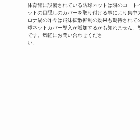
体育館に設備されている防球ネットは隣のコート
ットの目隠しのカバーを取り付ける事により集中
ロナ渦の昨今は飛沫拡散抑制の効果も期待されて
球ネットカバー導入が増加するかも知れません。
です。気軽にお問い合わせくださ
い