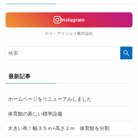
Instagram
ケイ・アイジェイ株式会社
最新記事
ホームページをリニューアルしました
体育館の新しい標準設備
大きい布！幅３５ｍ×高さ２ｍ 体育館を分割