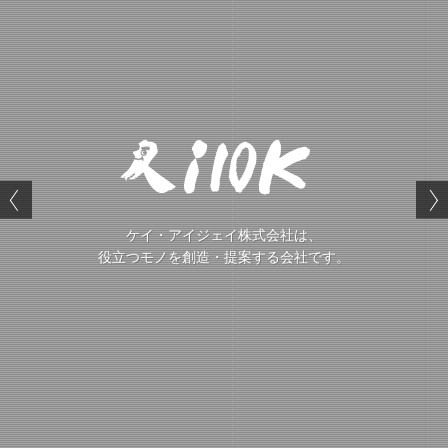
ケイ・アイジェイ株式会社は、
役立つモノを創造・提案する会社です。