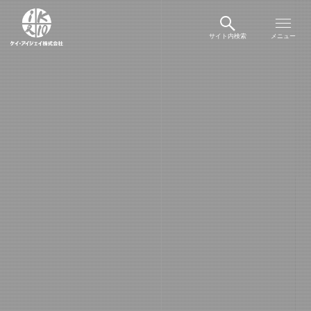
サイト内検索
メニュー