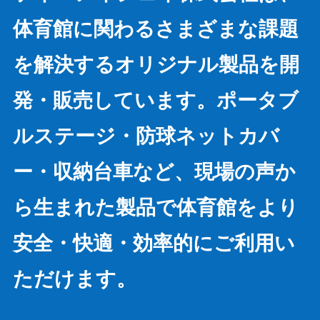
体育館に関わるさまざまな課題
を解決するオリジナル製品を開
発・販売しています。ポータブ
ルステージ・防球ネットカバ
ー・収納台車など、現場の声か
ら生まれた製品で体育館をより
安全・快適・効率的にご利用い
ただけます。