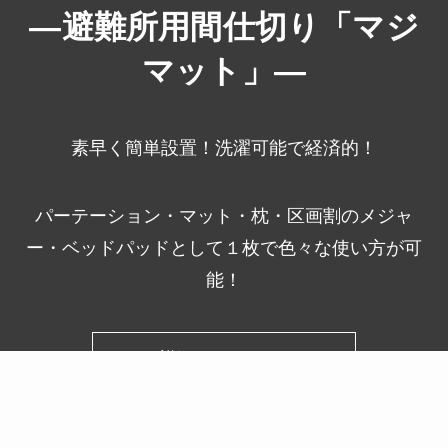
―
避難所用間仕切り「マジ
マット」
―
素早く簡単設置！洗濯可能で経済的！
パーテーション・マット・枕・区画割のメジャ
ー・ベッドパッドとして１枚で色々な使い方が可
能！
詳細はこちら