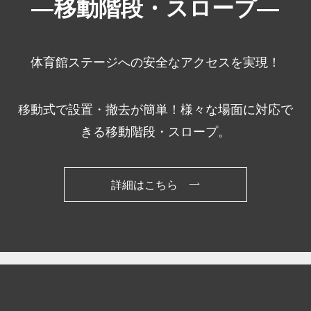
―
移動階段・スロープ
―
体育館ステージへの安全なアクセスを実現！
移動式で設置・撤去が簡単！様々な場面に対応で
きる移動階段・スロープ。
詳細はこちら