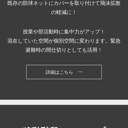
既存の防球ネットにカバーを取り付けて飛沫拡散
の軽減に！
授業や部活動時に集中力がアップ！
混在していた空間が個別空間に変わります。緊急
避難時の間仕切りとしても活用！
詳細はこちら