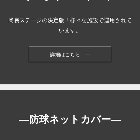
簡易ステージの決定版！様々な施設で運用されて
います。
詳細はこちら
―
防球ネットカバー
―